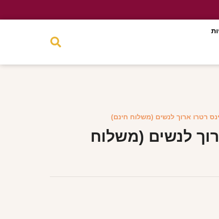
ות
ינס רטרו ארוך לנשים (משלוח חינם)
רוך לנשים (משלוח