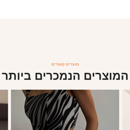
מוצרים קשורים
המוצרים הנמכרים ביותר