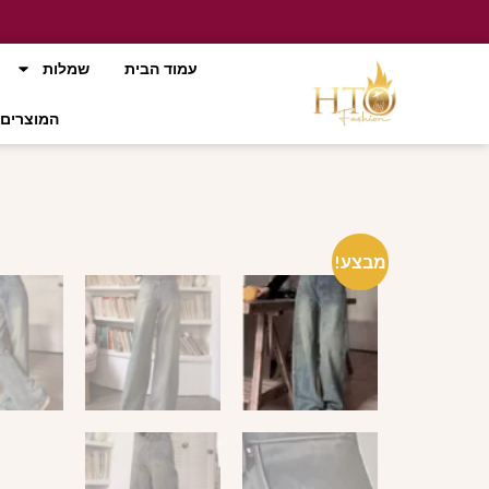
עמוד הבית
שמלות
המוצרים 
מבצע!