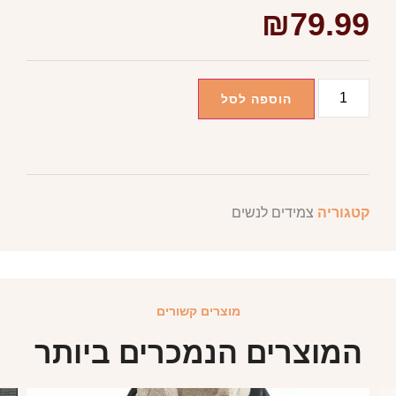
₪
79.99
הוספה לסל
קטגוריה
צמידים לנשים
מוצרים קשורים
המוצרים הנמכרים ביותר