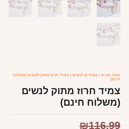
עמוד הבית
/
צמידים לנשים
/ צמיד חרוז מתוק לנשים (משלוח
חינם)
צמיד חרוז מתוק לנשים
(משלוח חינם)
₪
116.99