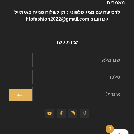
מאמרים
לרכישה עם נציג טלפוני ניתן לשלוח פנייה באימייל
לכתובת: htofashion2022@gmail.com
יצירת קשר
0