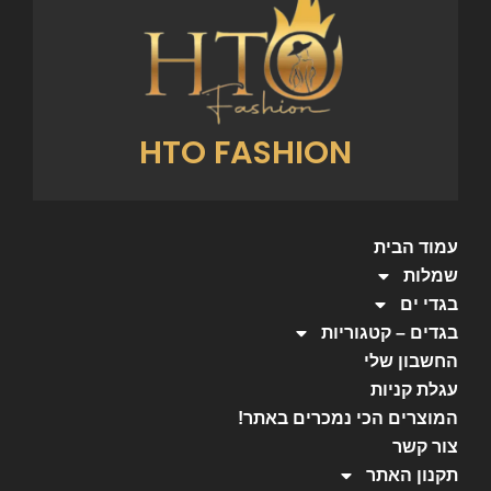
HTO FASHION
עמוד הבית
שמלות
בגדי ים
בגדים – קטגוריות
החשבון שלי
עגלת קניות
המוצרים הכי נמכרים באתר!
צור קשר
תקנון האתר