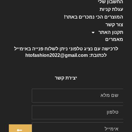
החשבון שלי
עגלת קניות
המוצרים הכי נמכרים באתר!
צור קשר
תקנון האתר
מאמרים
לרכישה עם נציג טלפוני ניתן לשלוח פנייה באימייל
לכתובת: htofashion2022@gmail.com
יצירת קשר