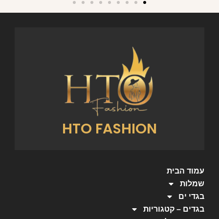
HTO FASHION
עמוד הבית
שמלות
בגדי ים
בגדים – קטגוריות