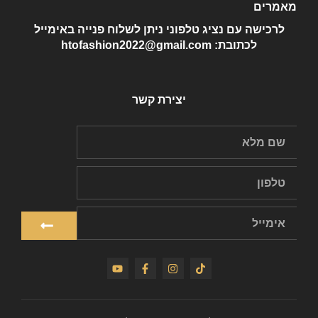
מאמרים
לרכישה עם נציג טלפוני ניתן לשלוח פנייה באימייל
לכתובת: htofashion2022@gmail.com
יצירת קשר