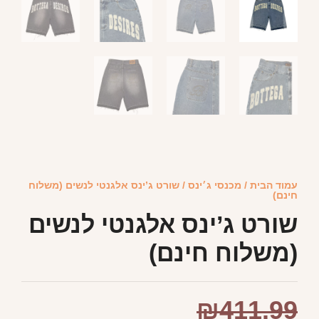
עמוד הבית
/
מכנסי ג׳ינס
/ שורט ג’ינס אלגנטי לנשים (משלוח
חינם)
שורט ג’ינס אלגנטי לנשים
(משלוח חינם)
₪
411.99