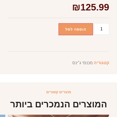
₪
125.99
הוספה לסל
קטגוריה
מכנסי ג׳ינס
מוצרים קשורים
המוצרים הנמכרים ביותר