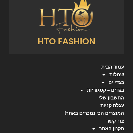
HTO FASHION
עמוד הבית
שמלות
בגדי ים
בגדים – קטגוריות
החשבון שלי
עגלת קניות
המוצרים הכי נמכרים באתר!
צור קשר
תקנון האתר