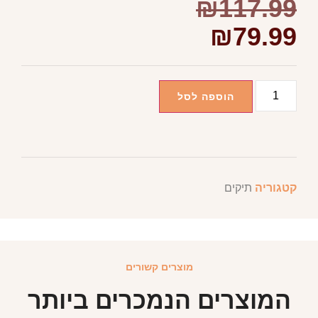
₪
117.99
₪
79.99
הוספה לסל
קטגוריה
תיקים
מוצרים קשורים
המוצרים הנמכרים ביותר