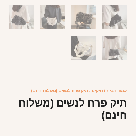
עמוד הבית
/
תיקים
/ תיק פרח לנשים (משלוח חינם)
תיק פרח לנשים (משלוח
חינם)