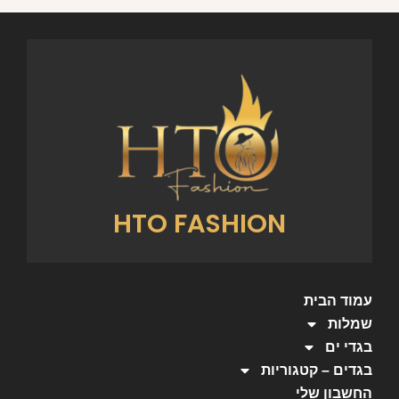
HTO FASHION
עמוד הבית
שמלות
בגדי ים
בגדים – קטגוריות
החשבון שלי