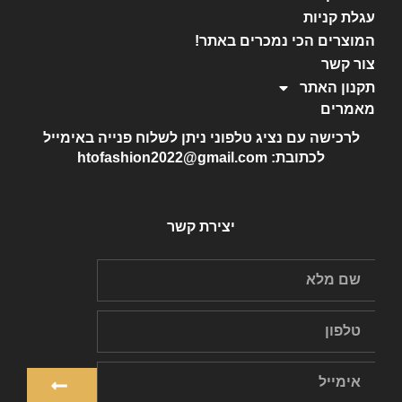
עגלת קניות
המוצרים הכי נמכרים באתר!
צור קשר
תקנון האתר
מאמרים
לרכישה עם נציג טלפוני ניתן לשלוח פנייה באימייל
לכתובת: htofashion2022@gmail.com
יצירת קשר