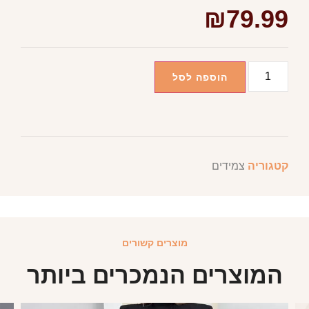
₪
79.99
הוספה לסל
קטגוריה
צמידים
מוצרים קשורים
המוצרים הנמכרים ביותר