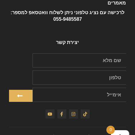
מאמרים
לרכישה עם נציג טלפוני ניתן לשלוח וואטסאפ למספר:
055-9485587
יצירת קשר
0