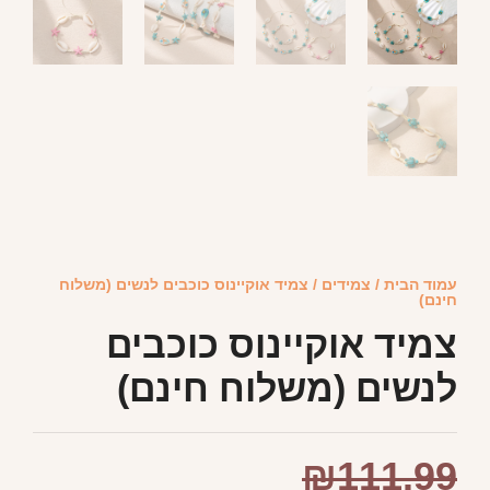
עמוד הבית
/
צמידים
/ צמיד אוקיינוס כוכבים לנשים (משלוח
חינם)
צמיד אוקיינוס כוכבים
לנשים (משלוח חינם)
₪
111.99