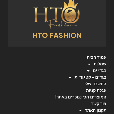
HTO FASHION
עמוד הבית
שמלות
בגדי ים
בגדים – קטגוריות
החשבון שלי
עגלת קניות
המוצרים הכי נמכרים באתר!
צור קשר
תקנון האתר