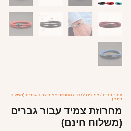
עמוד הבית
/
צמידים לגבר
/ מחרוזת צמיד עבור גברים (משלוח
חינם)
מחרוזת צמיד עבור גברים
(משלוח חינם)