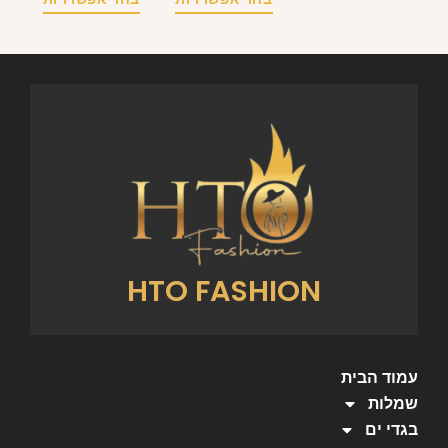
HTO FASHION
עמוד הבית
שמלות
בגדי ים