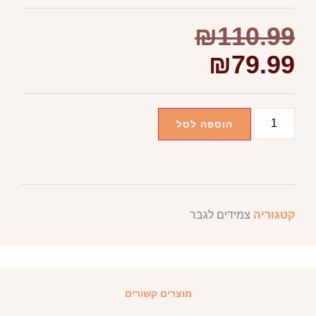
₪
110.99
₪
79.99
הוספה לסל
קטגוריה
צמידים לגבר
מוצרים קשורים