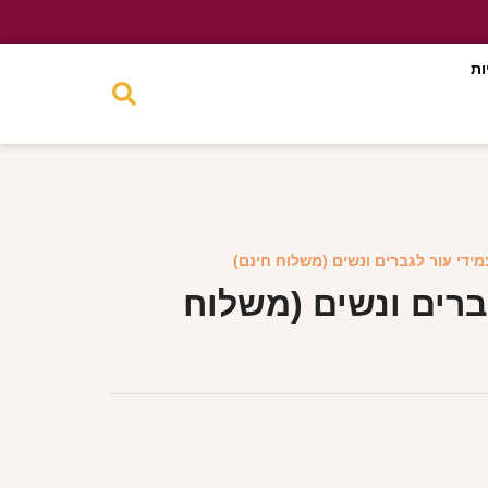
ות
מידי עור לגברים ונשים (משלוח חינם)
ברים ונשים (משלוח