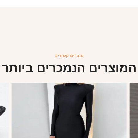
מוצרים קשורים
המוצרים הנמכרים ביותר