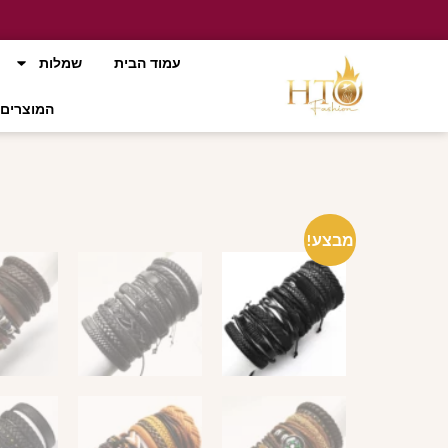
עמוד הבית
שמלות
המוצרים 
מבצע!