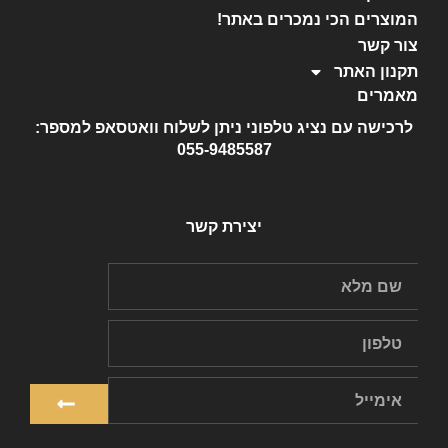
המוצרים הכי נמכרים באתר!
צור קשר
תקנון האתר
מאמרים
לרכישה עם נציג טלפוני ניתן לשלוח וואטסאפ למספר:
055-9485587
יצירת קשר