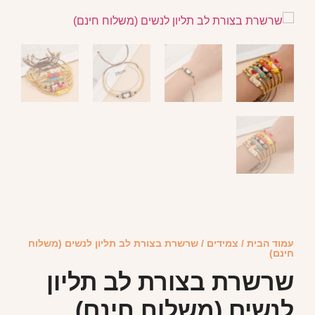
עמוד הבית
/
צמידים
/ שרשרת בצורת לב תליון לנשים (משלוח
חינם)
שרשרת בצורת לב תליון
לנשים (משלוח חינם)