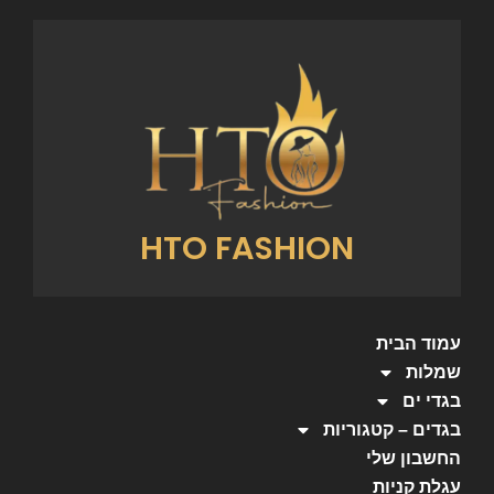
HTO FASHION
עמוד הבית
שמלות
בגדי ים
בגדים – קטגוריות
החשבון שלי
עגלת קניות