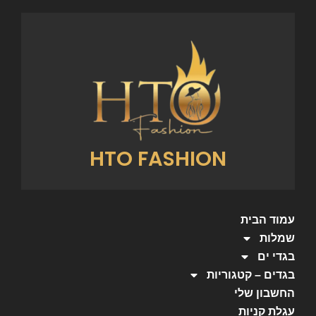
HTO FASHION
עמוד הבית
שמלות
בגדי ים
בגדים – קטגוריות
החשבון שלי
עגלת קניות