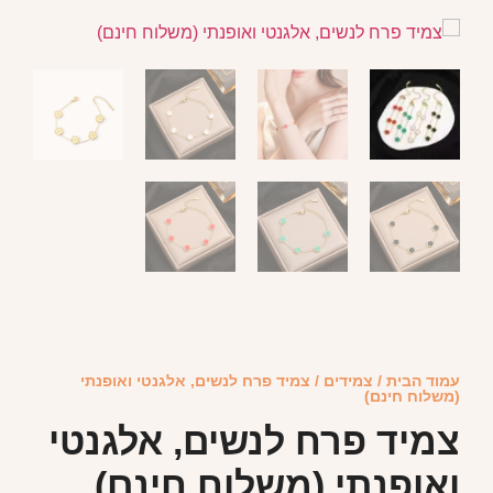
עמוד הבית
/
צמידים
/ צמיד פרח לנשים, אלגנטי ואופנתי
(משלוח חינם)
צמיד פרח לנשים, אלגנטי
ואופנתי (משלוח חינם)