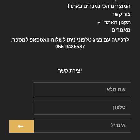
המוצרים הכי נמכרים באתר!
צור קשר
תקנון האתר
מאמרים
לרכישה עם נציג טלפוני ניתן לשלוח וואטסאפ למספר:
055-9485587
יצירת קשר