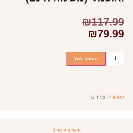
₪
117.99
₪
79.99
הוספה לסל
קטגוריה
צמידים
מוצרים קשורים