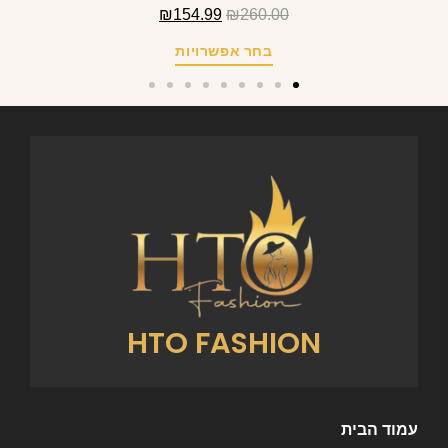
₪
154.99
₪
260.00
בחר אפשרויות
HTO FASHION
עמוד הבית