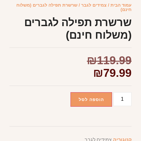
עמוד הבית
/
צמידים לגבר
/ שרשרת תפילה לגברים (משלוח
חינם)
שרשרת תפילה לגברים
(משלוח חינם)
₪
119.99
₪
79.99
הוספה לסל
קטגוריה
צמידים לגבר