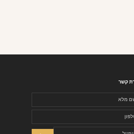
רת קשר