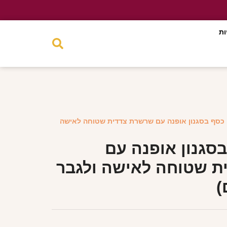
ות
כסף בסגנון אופנה עם שרשרת צדדית שטוחה לאישה
סגנון אופנה עם
 שטוחה לאישה ולגבר
)