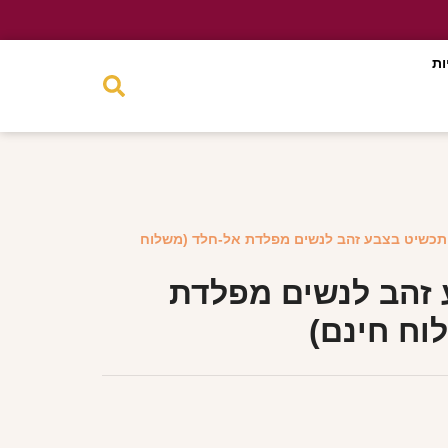
ות
תכשיט בצבע זהב לנשים מפלדת אל-חלד (משלוח
זהב לנשים מפלדת
וח חינם)