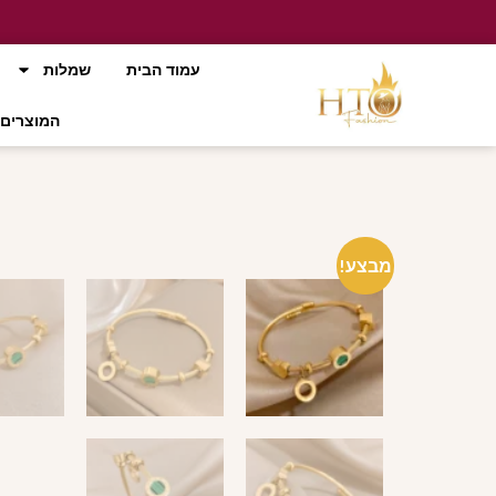
עמוד הבית
שמלות
המוצרים 
מבצע!