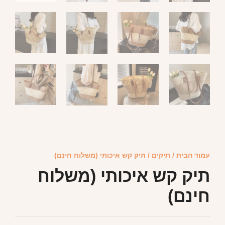
עמוד הבית
/
תיקים
/ תיק קש איכותי (משלוח חינם)
תיק קש איכותי (משלוח
חינם)