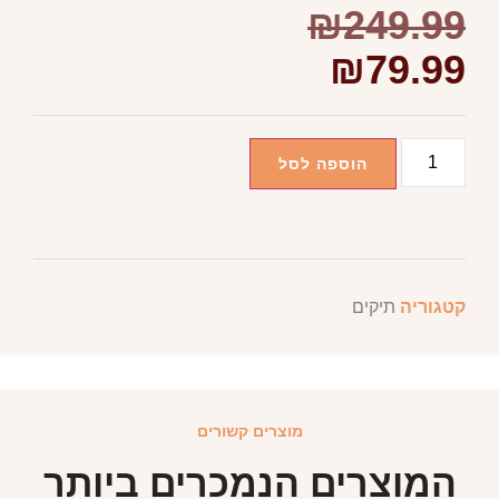
₪
249.99
₪
79.99
הוספה לסל
קטגוריה
תיקים
מוצרים קשורים
המוצרים הנמכרים ביותר