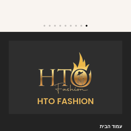
HTO FASHION
עמוד הבית