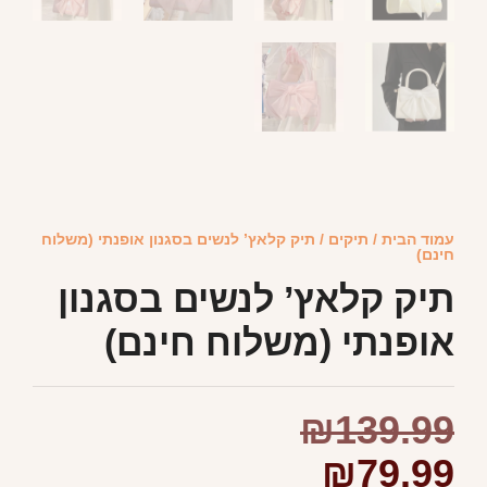
עמוד הבית
/
תיקים
/ תיק קלאץ’ לנשים בסגנון אופנתי (משלוח
חינם)
תיק קלאץ’ לנשים בסגנון
אופנתי (משלוח חינם)
₪
139.99
₪
79.99