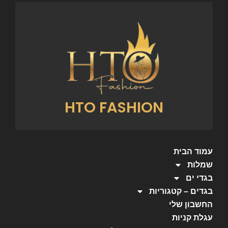
HTO FASHION
עמוד הבית
שמלות
בגדי ים
בגדים – קטגוריות
החשבון שלי
עגלת קניות