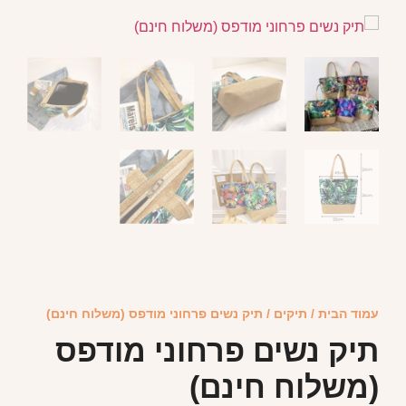
עמוד הבית
/
תיקים
/ תיק נשים פרחוני מודפס (משלוח חינם)
תיק נשים פרחוני מודפס
(משלוח חינם)