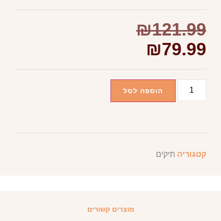
₪
121.99
₪
79.99
הוספה לסל
קטגוריה
תיקים
מוצרים קשורים