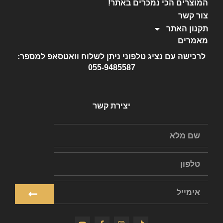
המוצרים הכי נמכרים באתר!
צור קשר
תקנון האתר
מאמרים
לרכישה עם נציג טלפוני ניתן לשלוח וואטסאפ למספר:
055-9485587
יצירת קשר