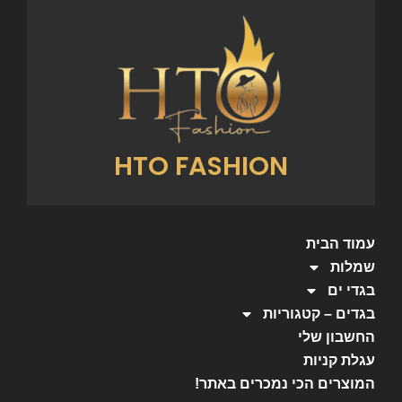
HTO FASHION
עמוד הבית
שמלות
בגדי ים
בגדים – קטגוריות
החשבון שלי
עגלת קניות
המוצרים הכי נמכרים באתר!