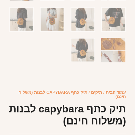
עמוד הבית
/
תיקים
/ תיק כתף CAPYBARA לבנות (משלוח
חינם)
תיק כתף capybara לבנות
(משלוח חינם)