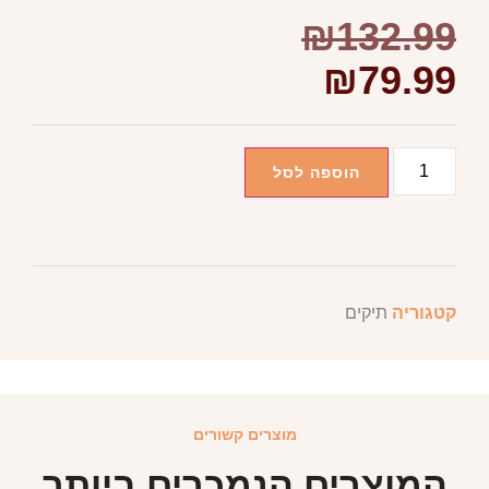
₪
132.99
₪
79.99
הוספה לסל
קטגוריה
תיקים
מוצרים קשורים
המוצרים הנמכרים ביותר