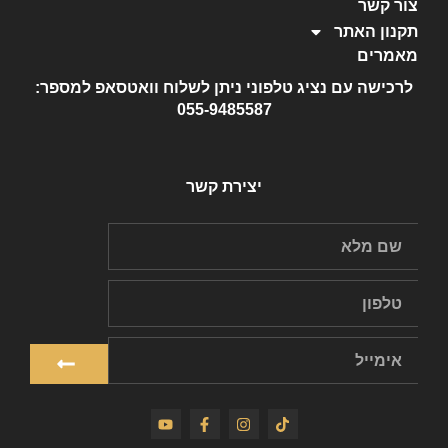
צור קשר
תקנון האתר
מאמרים
לרכישה עם נציג טלפוני ניתן לשלוח וואטסאפ למספר:
055-9485587
יצירת קשר