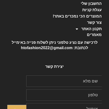
החשבון שלי
עגלת קניות
המוצרים הכי נמכרים באתר!
צור קשר
תקנון האתר
מאמרים
לרכישה עם נציג טלפוני ניתן לשלוח פנייה באימייל
לכתובת: htofashion2022@gmail.com
יצירת קשר