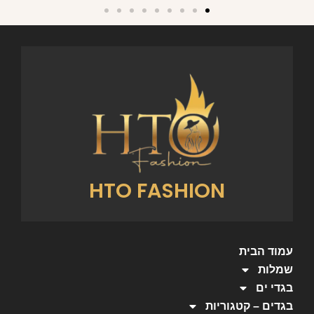
HTO FASHION
עמוד הבית
שמלות
בגדי ים
בגדים – קטגוריות