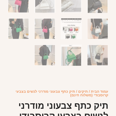
עמוד הבית
/
תיקים
/ תיק כתף צבעוני מודרני לנשים בצבעי
קרוסבודי (משלוח חינם)
תיק כתף צבעוני מודרני