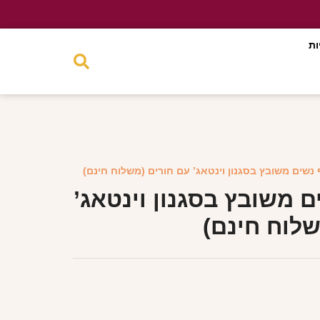
ות
 נשים משובץ בסגנון וינטאג’ עם חורים (משלוח חינם)
 משובץ בסגנון וינטאג’
שלוח חינם)