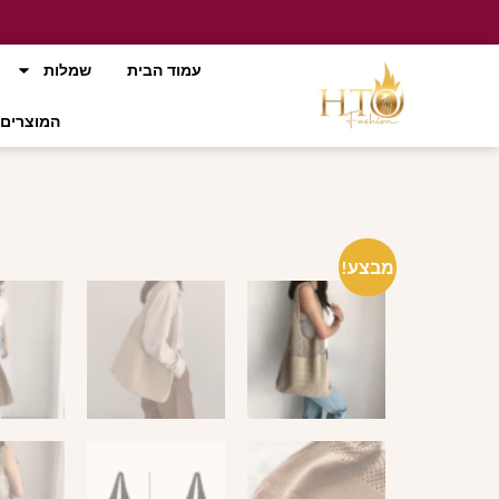
עמוד הבית
שמלות
המוצרים 
מבצע!