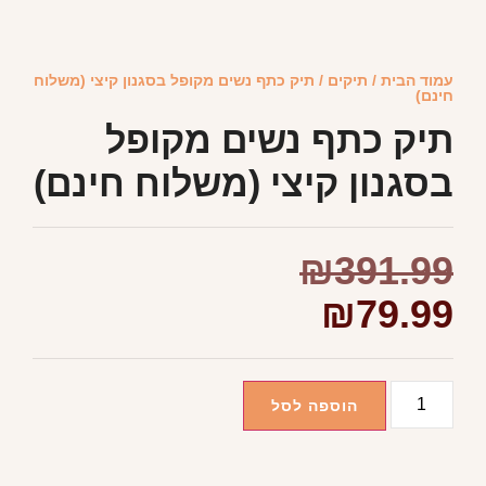
עמוד הבית
/
תיקים
/ תיק כתף נשים מקופל בסגנון קיצי (משלוח
חינם)
תיק כתף נשים מקופל
בסגנון קיצי (משלוח חינם)
₪
391.99
₪
79.99
הוספה לסל