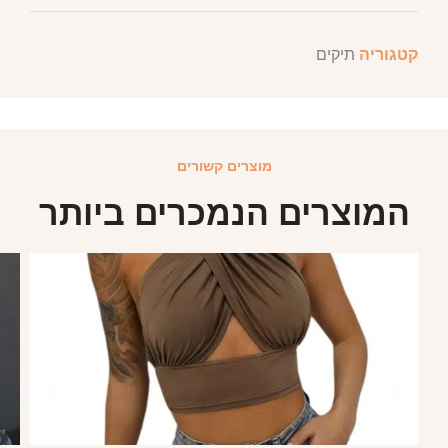
קטגוריה
תיקים
מוצרים קשורים
המוצרים הנמכרים ביותר