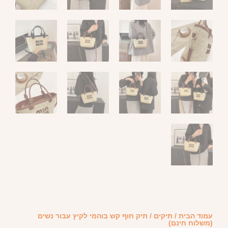
עמוד הבית
/
תיקים
/ תיק חוף קש בוהמי לקיץ עבור נשים
(משלוח חינם)