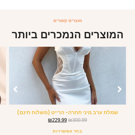
מוצרים קשורים
המוצרים הנמכרים ביותר
שמלת ערב מיני תחרה- הרייט (משלוח חינם)
₪
229.99
₪
300.99
בחר אפשרויות