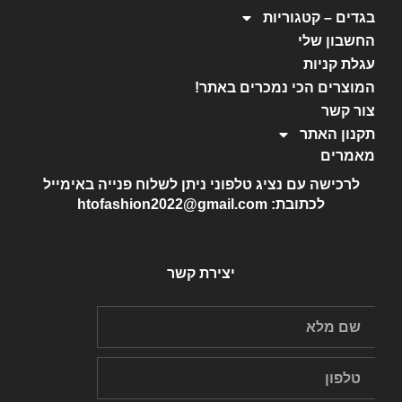
בגדים – קטגוריות
החשבון שלי
עגלת קניות
המוצרים הכי נמכרים באתר!
צור קשר
תקנון האתר
מאמרים
לרכישה עם נציג טלפוני ניתן לשלוח פנייה באימייל
לכתובת: htofashion2022@gmail.com
יצירת קשר