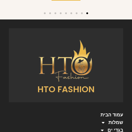
HTO FASHION
עמוד הבית
שמלות
בגדי ים