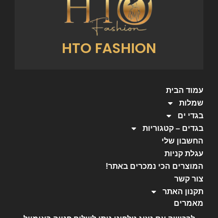
HTO FASHION
עמוד הבית
שמלות
בגדי ים
בגדים – קטגוריות
החשבון שלי
עגלת קניות
המוצרים הכי נמכרים באתר!
צור קשר
תקנון האתר
מאמרים