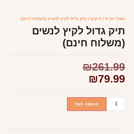
עמוד הבית
/
תיקים
/ תיק גדול לקיץ לנשים (משלוח חינם)
תיק גדול לקיץ לנשים
(משלוח חינם)
₪
261.99
₪
79.99
הוספה לסל