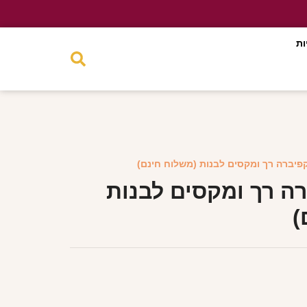
ות
קפיברה רך ומקסים לבנות (משלוח חינם)
רה רך ומקסים לבנות
)