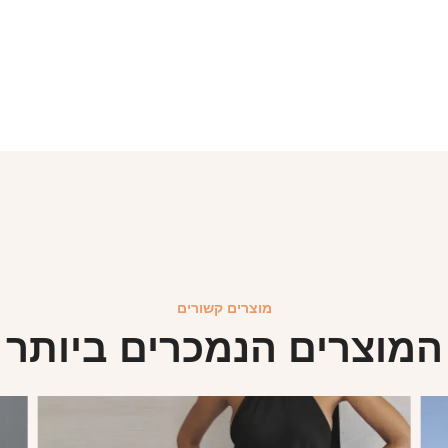
מוצרים קשורים
המוצרים הנמכרים ביותר