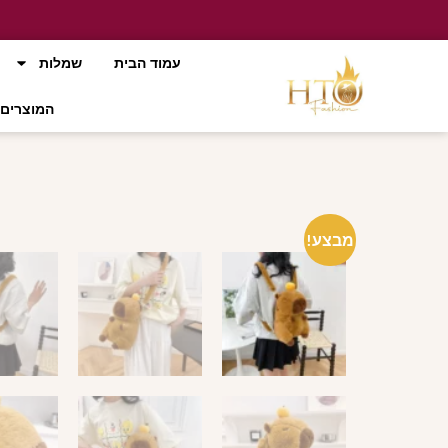
עמוד הבית
שמלות
המוצרים 
מבצע!