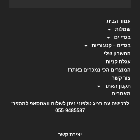
עמוד הבית
שמלות
בגדי ים
בגדים – קטגוריות
החשבון שלי
עגלת קניות
המוצרים הכי נמכרים באתר!
צור קשר
תקנון האתר
מאמרים
לרכישה עם נציג טלפוני ניתן לשלוח וואטסאפ למספר:
055-9485587
יצירת קשר