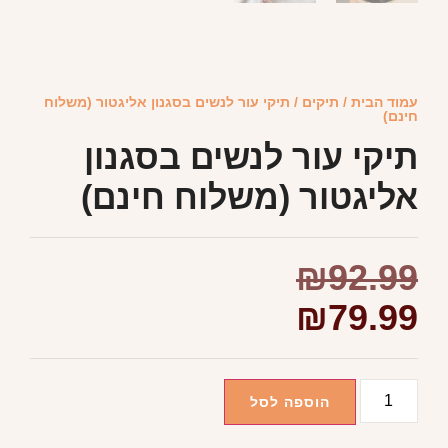
עמוד הבית
/
תיקים
/ תיקי עור לנשים בסגנון אליגטור (משלוח
חינם)
תיקי עור לנשים בסגנון
אליגטור (משלוח חינם)
₪
92.99
₪
79.99
הוספה לסל