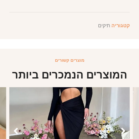
קטגוריה
תיקים
מוצרים קשורים
המוצרים הנמכרים ביותר