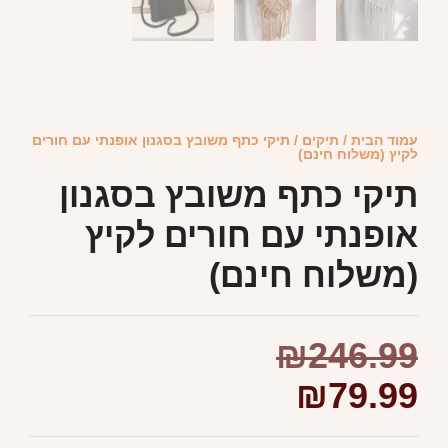
עמוד הבית
/
תיקים
/ תיקי כתף משובץ בסגנון אופנתי עם חורים
לקיץ (משלוח חינם)
תיקי כתף משובץ בסגנון
אופנתי עם חורים לקיץ
(משלוח חינם)
₪
246.99
₪
79.99