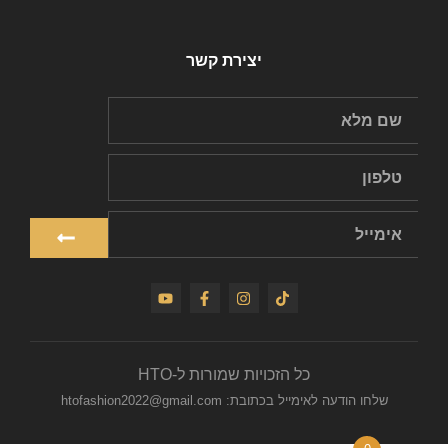
יצירת קשר
כל הזכויות שמורות ל-HTO
שלחו הודעה לאימייל בכתובת: htofashion2022@gmail.com