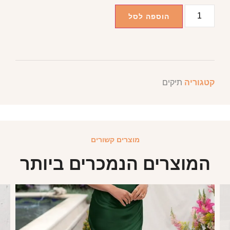
הוספה לסל
קטגוריה
תיקים
מוצרים קשורים
המוצרים הנמכרים ביותר