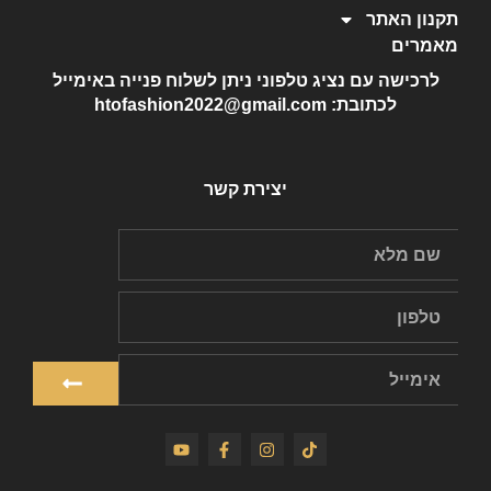
תקנון האתר
מאמרים
לרכישה עם נציג טלפוני ניתן לשלוח פנייה באימייל
לכתובת: htofashion2022@gmail.com
יצירת קשר