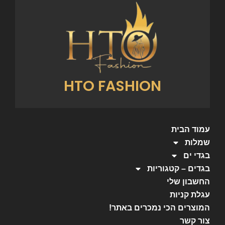
HTO FASHION
עמוד הבית
שמלות
בגדי ים
בגדים – קטגוריות
החשבון שלי
עגלת קניות
המוצרים הכי נמכרים באתר!
צור קשר