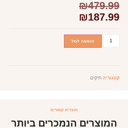
₪
479.99
₪
187.99
הוספה לסל
קטגוריה
תיקים
מוצרים קשורים
המוצרים הנמכרים ביותר