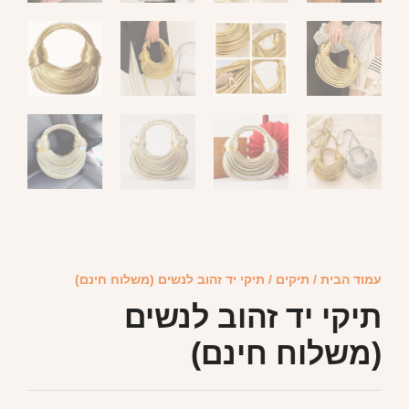
עמוד הבית
/
תיקים
/ תיקי יד זהוב לנשים (משלוח חינם)
תיקי יד זהוב לנשים
(משלוח חינם)