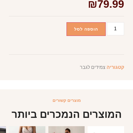
₪
79.99
הוספה לסל
קטגוריה
צמידים לגבר
מוצרים קשורים
המוצרים הנמכרים ביותר