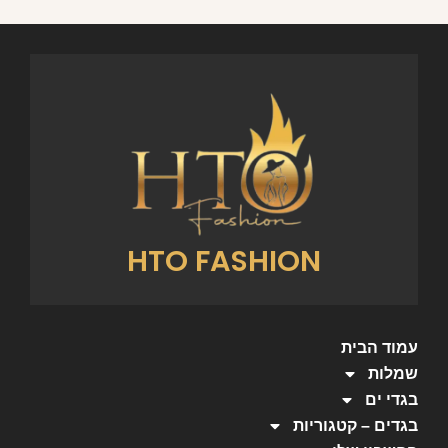
HTO FASHION
עמוד הבית
שמלות
בגדי ים
בגדים – קטגוריות