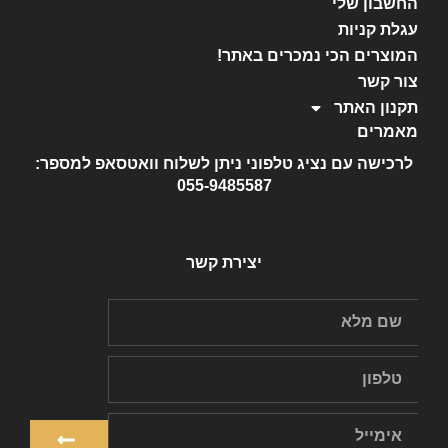
החשבון שלי
עגלת קניות
המוצרים הכי נמכרים באתר!
צור קשר
תקנון האתר
מאמרים
לרכישה עם נציג טלפוני ניתן לשלוח וואטסאפ למספר:
055-9485587
יצירת קשר