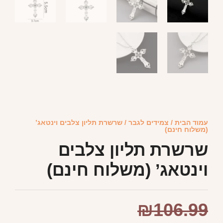
עמוד הבית
/
צמידים לגבר
/ שרשרת תליון צלבים וינטאג’
(משלוח חינם)
שרשרת תליון צלבים
וינטאג’ (משלוח חינם)
₪
106.99