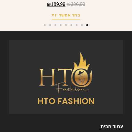
₪
189.99
₪
320.00
בחר אפשרויות
HTO FASHION
עמוד הבית