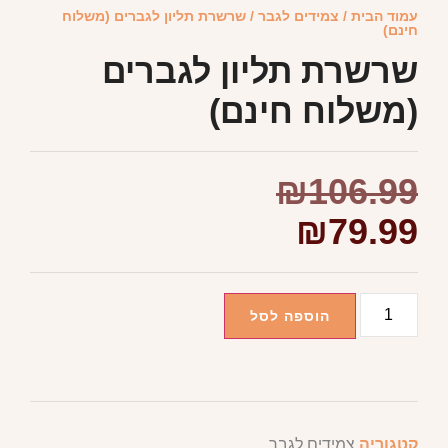
עמוד הבית
/
צמידים לגבר
/ שרשרת תליון לגברים (משלוח
חינם)
שרשרת תליון לגברים
(משלוח חינם)
₪
106.99
₪
79.99
הוספה לסל
קטגוריה
צמידים לגבר