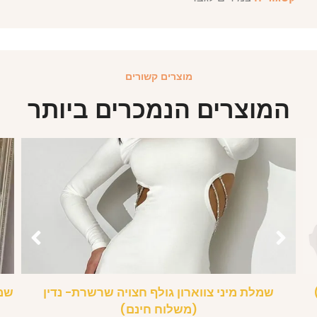
מוצרים קשורים
המוצרים הנמכרים ביותר
שמלת מיני צווארון גולף חצויה שרשרת- נדין
שמל
(משלוח חינם)