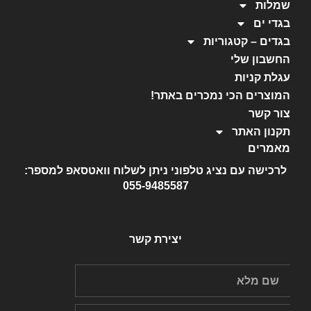
שמלות
בגדי ים
בגדים – קטגוריות
החשבון שלי
עגלת קניות
המוצרים הכי נמכרים באתר!
צור קשר
תקנון האתר
מאמרים
לרכישה עם נציג טלפוני ניתן לשלוח וואטסאפ למספר:
055-9485587
יצירת קשר