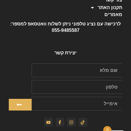
תקנון האתר
מאמרים
לרכישה עם נציג טלפוני ניתן לשלוח וואטסאפ למספר:
055-9485587
יצירת קשר
0