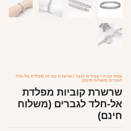
עמוד הבית
/
צמידים לגבר
/ שרשרת קוביות מפלדת אל-חלד
לגברים (משלוח חינם)
שרשרת קוביות מפלדת
אל-חלד לגברים (משלוח
חינם)