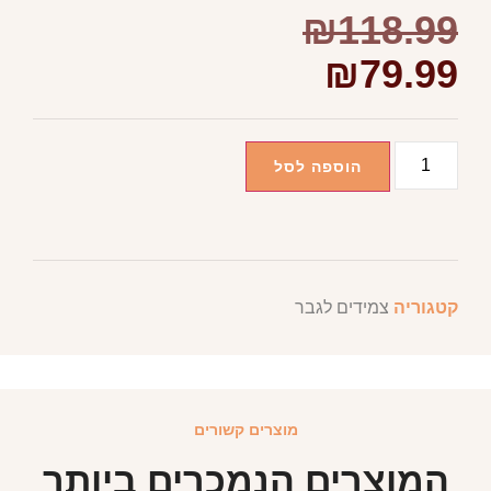
₪
118.99
₪
79.99
הוספה לסל
קטגוריה
צמידים לגבר
מוצרים קשורים
המוצרים הנמכרים ביותר