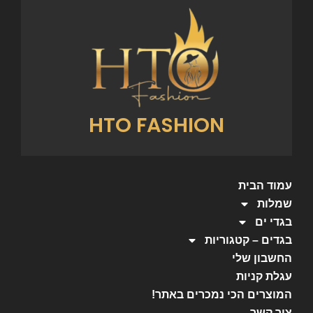
HTO FASHION
עמוד הבית
שמלות
בגדי ים
בגדים – קטגוריות
החשבון שלי
עגלת קניות
המוצרים הכי נמכרים באתר!
צור קשר