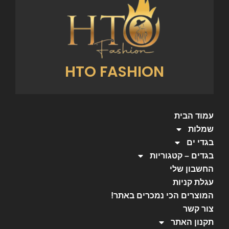
HTO FASHION
עמוד הבית
שמלות
בגדי ים
בגדים – קטגוריות
החשבון שלי
עגלת קניות
המוצרים הכי נמכרים באתר!
צור קשר
תקנון האתר