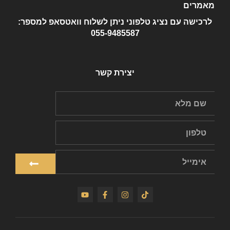
מאמרים
לרכישה עם נציג טלפוני ניתן לשלוח וואטסאפ למספר:
055-9485587
יצירת קשר