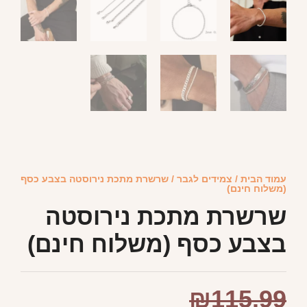
עמוד הבית
/
צמידים לגבר
/ שרשרת מתכת נירוסטה בצבע כסף
(משלוח חינם)
שרשרת מתכת נירוסטה
בצבע כסף (משלוח חינם)
₪
115.99