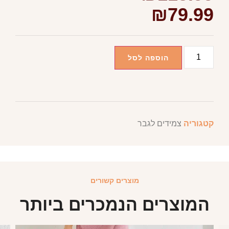
₪
79.99
הוספה לסל
קטגוריה
צמידים לגבר
מוצרים קשורים
המוצרים הנמכרים ביותר