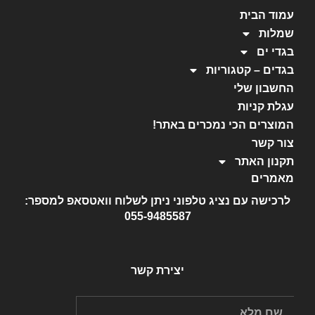
עמוד הבית
שמלות
בגדי ים
בגדים – קטגוריות
החשבון שלי
עגלת קניות
המוצרים הכי נמכרים באתר!
צור קשר
תקנון האתר
מאמרים
לרכישה עם נציג טלפוני ניתן לשלוח וואטסאפ למספר:
055-9485587
יצירת קשר