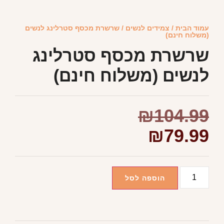
עמוד הבית
/
צמידים לנשים
/ שרשרת מכסף סטרלינג לנשים
(משלוח חינם)
שרשרת מכסף סטרלינג
לנשים (משלוח חינם)
₪
104.99
₪
79.99
הוספה לסל