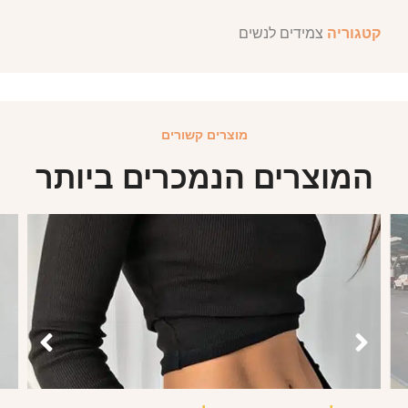
קטגוריה
צמידים לנשים
מוצרים קשורים
המוצרים הנמכרים ביותר