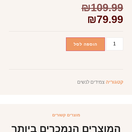
₪
109.99
₪
79.99
הוספה לסל
קטגוריה
צמידים לנשים
מוצרים קשורים
המוצרים הנמכרים ביותר