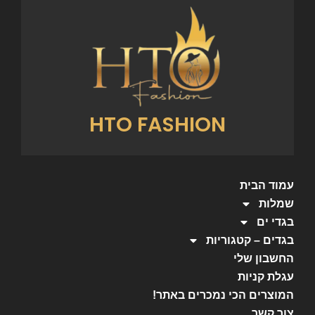
HTO FASHION
עמוד הבית
שמלות
בגדי ים
בגדים – קטגוריות
החשבון שלי
עגלת קניות
המוצרים הכי נמכרים באתר!
צור קשר