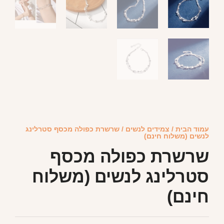
עמוד הבית
/
צמידים לנשים
/ שרשרת כפולה מכסף סטרלינג
לנשים (משלוח חינם)
שרשרת כפולה מכסף
סטרלינג לנשים (משלוח
חינם)