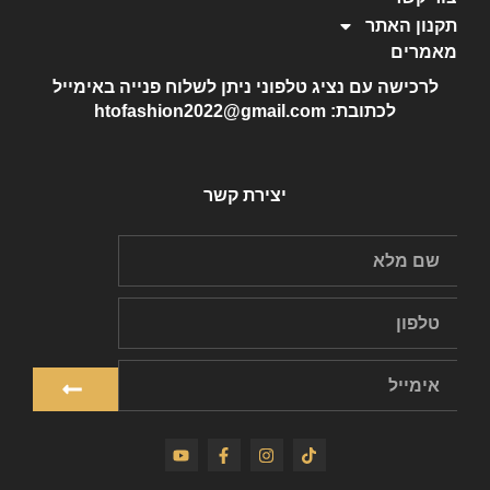
תקנון האתר
מאמרים
לרכישה עם נציג טלפוני ניתן לשלוח פנייה באימייל
לכתובת: htofashion2022@gmail.com
יצירת קשר