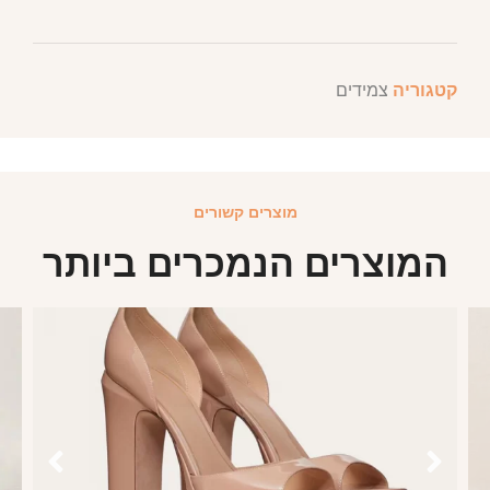
קטגוריה
צמידים
מוצרים קשורים
המוצרים הנמכרים ביותר