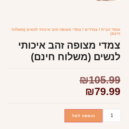
עמוד הבית
/
צמידים
/ צמדי מצופה זהב איכותי לנשים (משלוח
חינם)
צמדי מצופה זהב איכותי
לנשים (משלוח חינם)
₪
105.99
₪
79.99
הוספה לסל