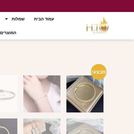
עמוד הבית
שמלות
המוצרים 
מבצע!