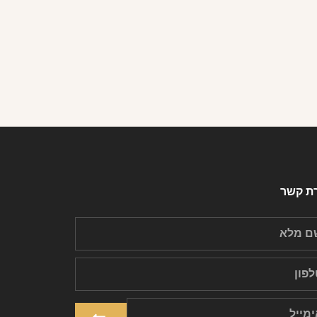
רת קשר