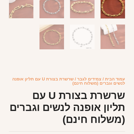
עמוד הבית
/
צמידים לגבר
/ שרשרת בצורת U עם תליון אופנה
לנשים וגברים (משלוח חינם)
שרשרת בצורת U עם
תליון אופנה לנשים וגברים
(משלוח חינם)