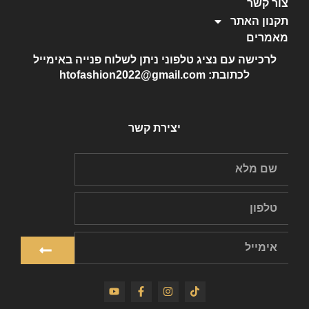
צור קשר
תקנון האתר
מאמרים
לרכישה עם נציג טלפוני ניתן לשלוח פנייה באימייל
לכתובת: htofashion2022@gmail.com
יצירת קשר