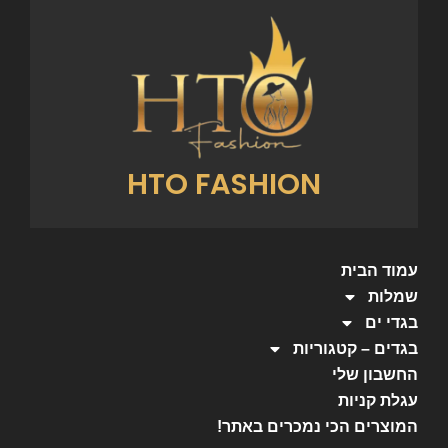
HTO FASHION
עמוד הבית
שמלות
בגדי ים
בגדים – קטגוריות
החשבון שלי
עגלת קניות
המוצרים הכי נמכרים באתר!