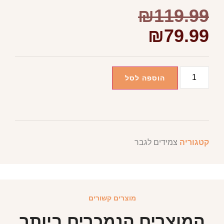
₪
119.99
₪
79.99
הוספה לסל
קטגוריה
צמידים לגבר
מוצרים קשורים
המוצרים הנמכרים ביותר