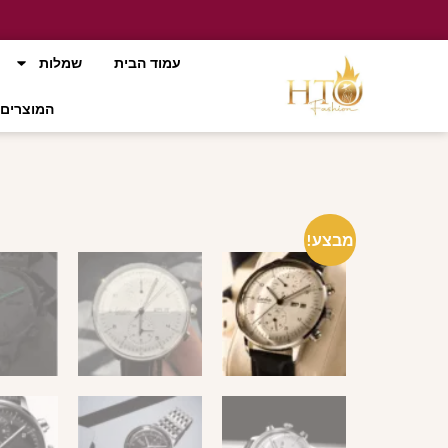
עמוד הבית
שמלות
המוצרים 
מבצע!