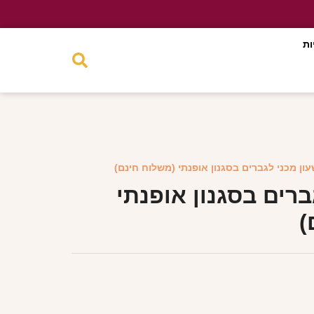
ות
עון מכני לגברים בסגנון אופנתי (משלוח חינם)
ברים בסגנון אופנתי
)