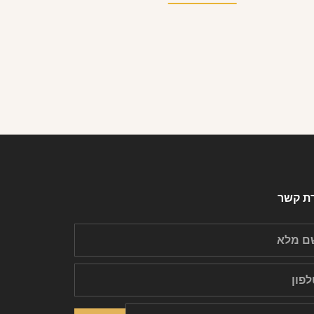
רת קשר