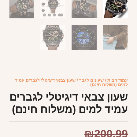
עמוד הבית
/
שעונים לגבר
/ שעון צבאי דיגיטלי לגברים עמיד
למים (משלוח חינם)
שעון צבאי דיגיטלי לגברים
עמיד למים (משלוח חינם)
₪
200.99