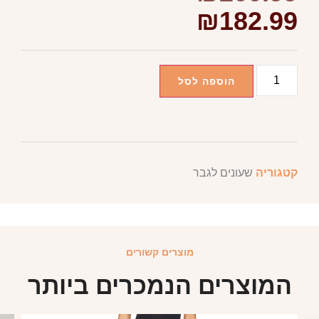
₪
182.99
הוספה לסל
קטגוריה
שעונים לגבר
מוצרים קשורים
המוצרים הנמכרים ביותר