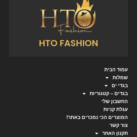
HTO FASHION
עמוד הבית
שמלות
בגדי ים
בגדים – קטגוריות
החשבון שלי
עגלת קניות
המוצרים הכי נמכרים באתר!
צור קשר
תקנון האתר