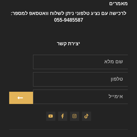
מאמרים
לרכישה עם נציג טלפוני ניתן לשלוח וואטסאפ למספר:
055-9485587
יצירת קשר