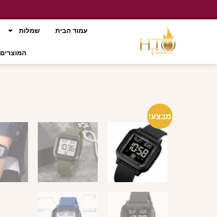
עמוד הבית
שמלות
המוצרים 
מבצע!