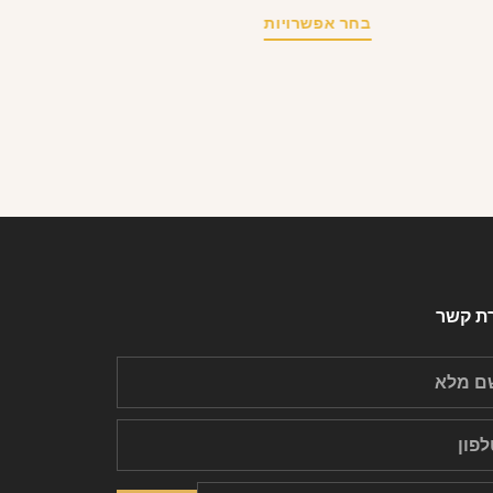
בחר אפשרויות
רת קשר