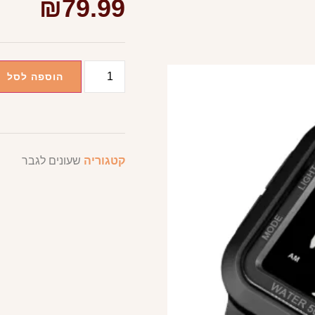
₪
79.99
הוספה לסל
קטגוריה
שעונים לגבר