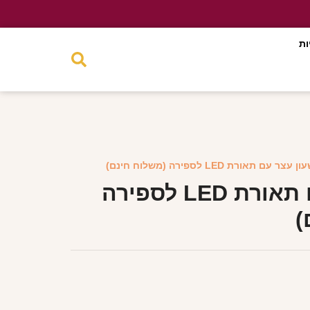
ות
 עצר עם תאורת LED לספירה (משלוח חינם)
שעון עצר עם תאורת LED לספירה
)