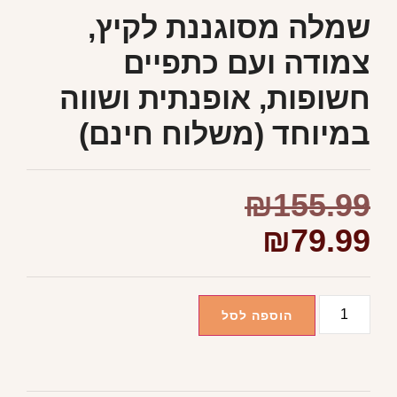
שמלה מסוגננת לקיץ,
צמודה ועם כתפיים
חשופות, אופנתית ושווה
במיוחד (משלוח חינם)
₪
155.99
₪
79.99
הוספה לסל