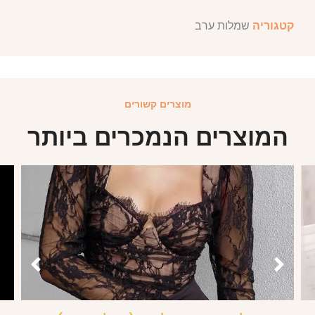
קטגוריה
שמלות ערב
מוצרים קשורים
המוצרים הנמכרים ביותר