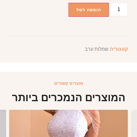
הוספה לסל
קטגוריה
שמלות ערב
מוצרים קשורים
המוצרים הנמכרים ביותר