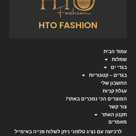
HTO FASHION
עמוד הבית
שמלות
בגדי ים
בגדים – קטגוריות
החשבון שלי
עגלת קניות
המוצרים הכי נמכרים באתר!
צור קשר
תקנון האתר
מאמרים
לרכישה עם נציג טלפוני ניתן לשלוח פנייה באימייל