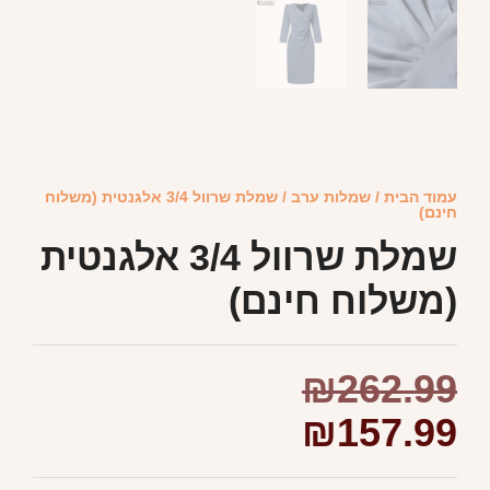
עמוד הבית
/
שמלות ערב
/ שמלת שרוול 3/4 אלגנטית (משלוח
חינם)
שמלת שרוול 3/4 אלגנטית
(משלוח חינם)
₪
262.99
₪
157.99