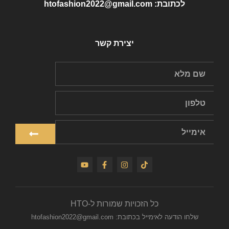
לכתובת: htofashion2022@gmail.com
יצירת קשר
כל הזכויות שמורות ל-HTO
שלחו הודעה לאימייל בכתובת: htofashion2022@gmail.com