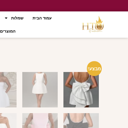
עמוד הבית
שמלות
המוצרים 
מבצע!