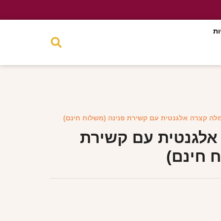
ות
לה קצרה אלגנטית עם קשירת פנינה (משלוח חינם)
אלגנטית עם קשירת
 חינם)