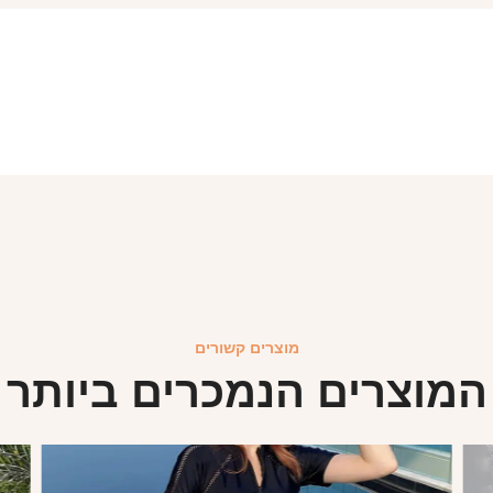
מוצרים קשורים
המוצרים הנמכרים ביותר