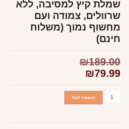
שמלת קיץ למסיבה, ללא
שרוולים, צמודה ועם
מחשוף נמוך (משלוח
חינם)
₪
189.00
₪
79.99
הוספה לסל