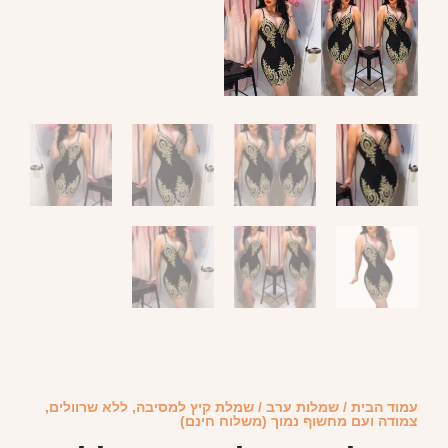
עמוד הבית
/
שמלות ערב
/ שמלת קיץ למסיבה, ללא שרוולים,
צמודה ועם מחשוף נמוך (משלוח חינם)