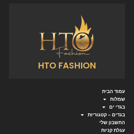
HTO FASHION
עמוד הבית
שמלות
בגדי ים
בגדים – קטגוריות
החשבון שלי
עגלת קניות