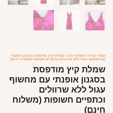
עמוד הבית
/
שמלות ערב
/ שמלת קיץ מודפסת בסגנון אופנתי
עם מחשוף עגול ללא שרוולים וכתפיים חשופות (משלוח חינם)
שמלת קיץ מודפסת
בסגנון אופנתי עם מחשוף
עגול ללא שרוולים
וכתפיים חשופות (משלוח
חינם)