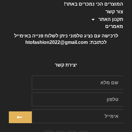
המוצרים הכי נמכרים באתר!
צור קשר
תקנון האתר
מאמרים
לרכישה עם נציג טלפוני ניתן לשלוח פנייה באימייל
לכתובת: htofashion2022@gmail.com
יצירת קשר