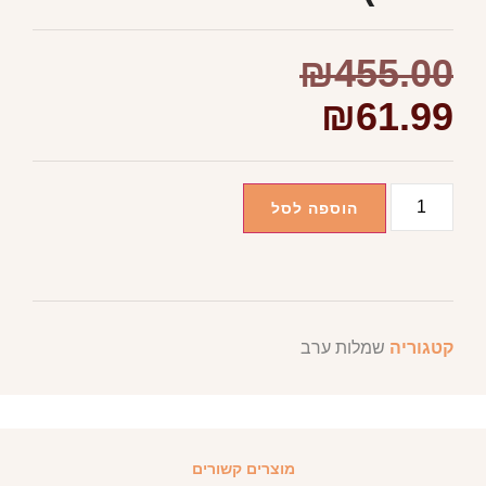
₪
455.00
₪
61.99
הוספה לסל
קטגוריה
שמלות ערב
מוצרים קשורים