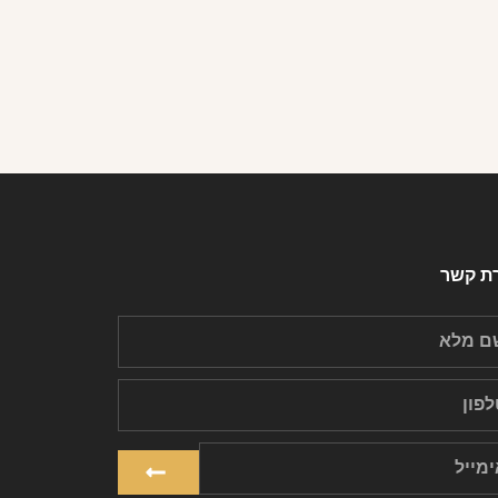
רת קשר