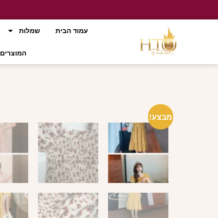
עמוד הבית
שמלות
המוצרים 
מבצע!