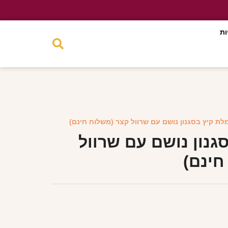
ות
לת קיץ בסגנון נושם עם שרוול קצר (משלוח חינם)
גנון נושם עם שרוול
חינם)