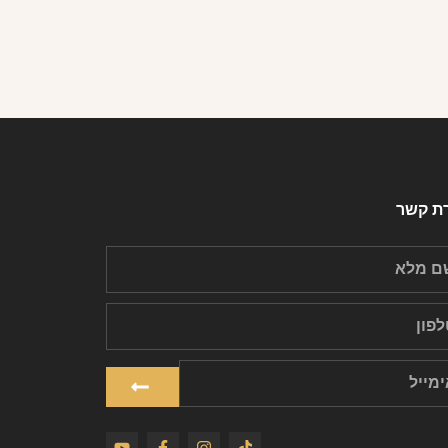
רת קשר