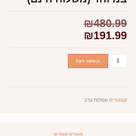
₪
480.99
₪
191.99
הוספה לסל
קטגוריה
שמלות ערב
מוצרים קשורים