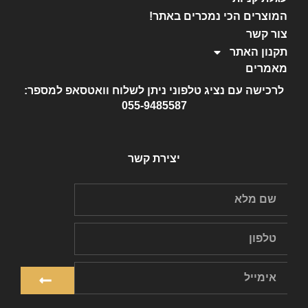
המוצרים הכי נמכרים באתר!
צור קשר
תקנון האתר
מאמרים
לרכישה עם נציג טלפוני ניתן לשלוח וואטסאפ למספר:
055-9485587
יצירת קשר