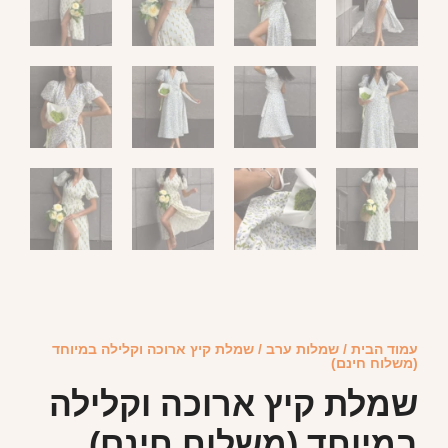
עמוד הבית
/
שמלות ערב
/ שמלת קיץ ארוכה וקלילה במיוחד
(משלוח חינם)
שמלת קיץ ארוכה וקלילה
במיוחד (משלוח חינם)