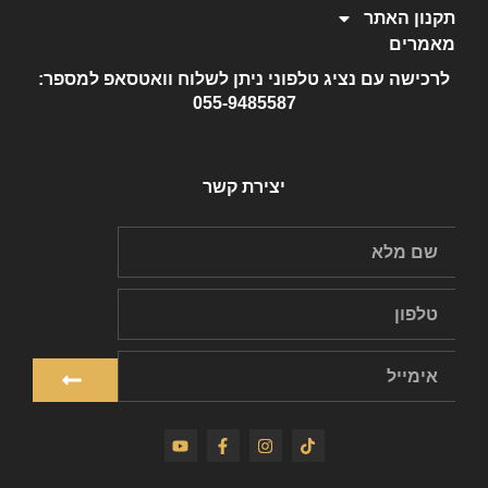
תקנון האתר
מאמרים
לרכישה עם נציג טלפוני ניתן לשלוח וואטסאפ למספר:
055-9485587
יצירת קשר