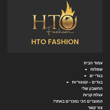
HTO FASHION
עמוד הבית
שמלות
בגדי ים
בגדים – קטגוריות
החשבון שלי
עגלת קניות
המוצרים הכי נמכרים באתר!
צור קשר