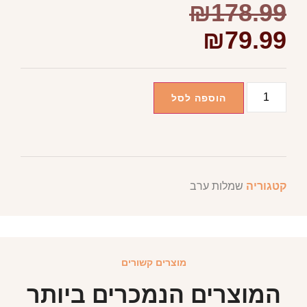
₪
178.99
₪
79.99
הוספה לסל
קטגוריה
שמלות ערב
מוצרים קשורים
המוצרים הנמכרים ביותר