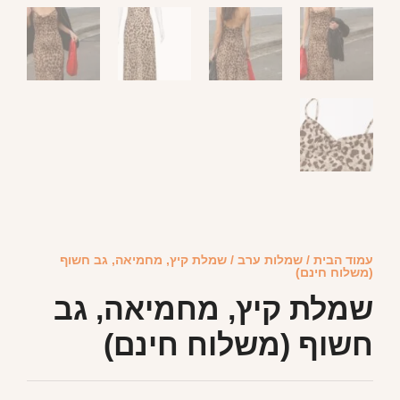
עמוד הבית
/
שמלות ערב
/ שמלת קיץ, מחמיאה, גב חשוף
(משלוח חינם)
שמלת קיץ, מחמיאה, גב
חשוף (משלוח חינם)