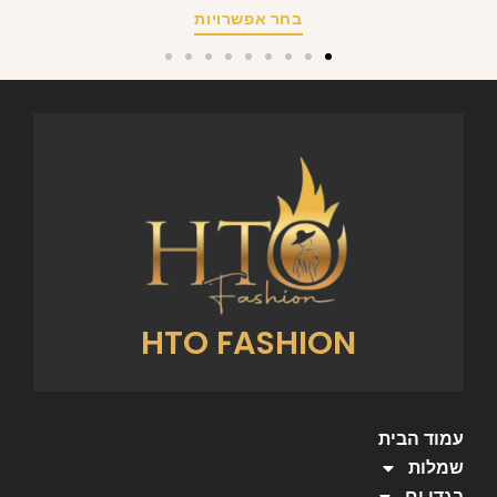
בחר אפשרויות
HTO FASHION
עמוד הבית
שמלות
בגדי ים