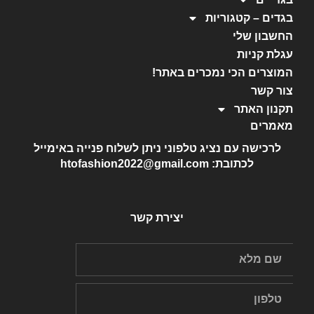
בגדים – קטגוריות
החשבון שלי
עגלת קניות
המוצרים הכי נמכרים באתר!
צור קשר
תקנון האתר
מאמרים
לרכישה עם נציג טלפוני ניתן לשלוח פנייה באימייל
לכתובת: htofashion2022@gmail.com
יצירת קשר