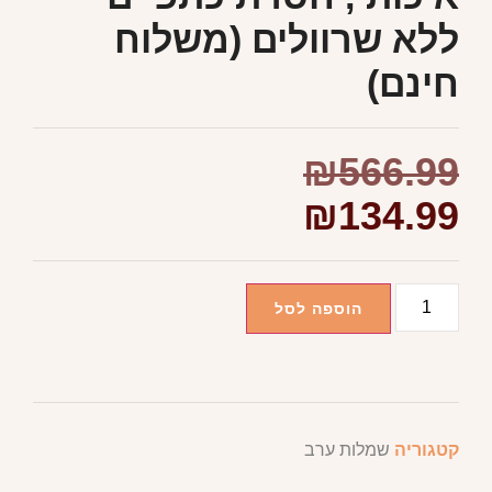
ללא שרוולים (משלוח
חינם)
₪
566.99
₪
134.99
הוספה לסל
קטגוריה
שמלות ערב