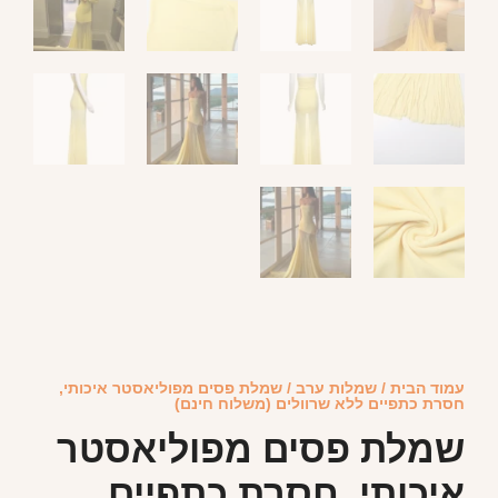
עמוד הבית
/
שמלות ערב
/ שמלת פסים מפוליאסטר איכותי,
חסרת כתפיים ללא שרוולים (משלוח חינם)
שמלת פסים מפוליאסטר
איכותי, חסרת כתפיים