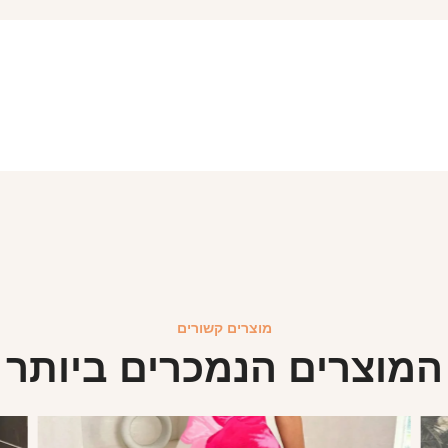
מוצרים קשורים
המוצרים הנמכרים ביותר