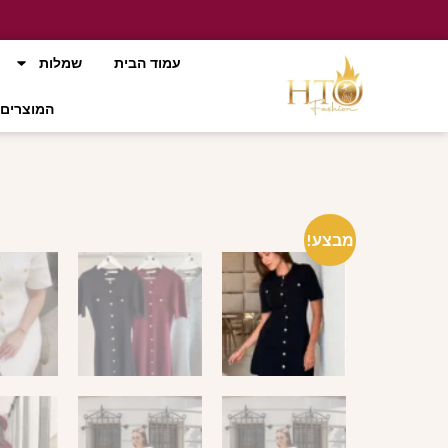
עמוד הבית
שמלות
המוצרים 
מבצע!