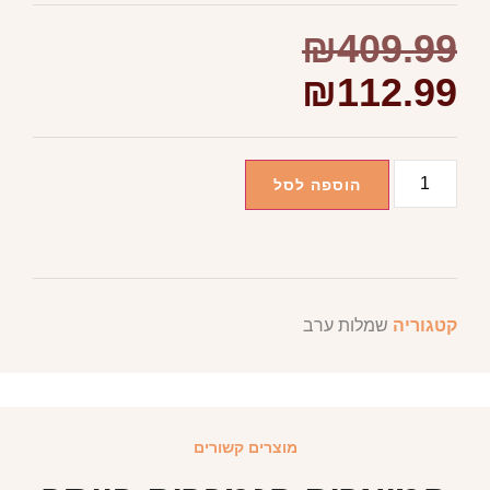
₪
409.99
₪
112.99
הוספה לסל
קטגוריה
שמלות ערב
מוצרים קשורים