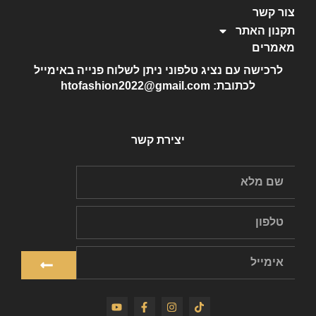
צור קשר
תקנון האתר
מאמרים
לרכישה עם נציג טלפוני ניתן לשלוח פנייה באימייל
לכתובת: htofashion2022@gmail.com
יצירת קשר