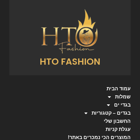
HTO FASHION
עמוד הבית
שמלות
בגדי ים
בגדים – קטגוריות
החשבון שלי
עגלת קניות
המוצרים הכי נמכרים באתר!