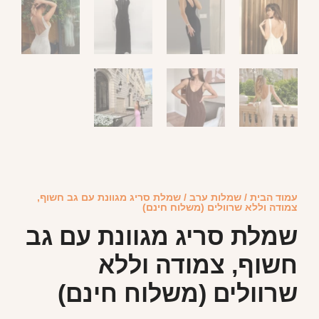
עמוד הבית
/
שמלות ערב
/ שמלת סריג מגוונת עם גב חשוף,
צמודה וללא שרוולים (משלוח חינם)
שמלת סריג מגוונת עם גב
חשוף, צמודה וללא
שרוולים (משלוח חינם)